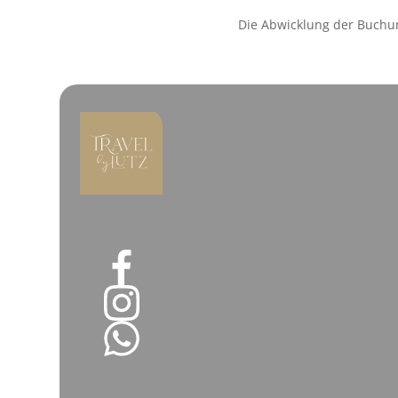
Die Abwicklung der Buchu