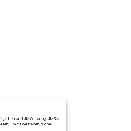
öglichen und die Werbung, die Sie
essen, um zu verstehen, woher