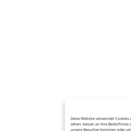
Diese Website verwendet Cookies u
sehen, besser an Ihre Bedürfnisse
unsere Besucher kommen oder um u