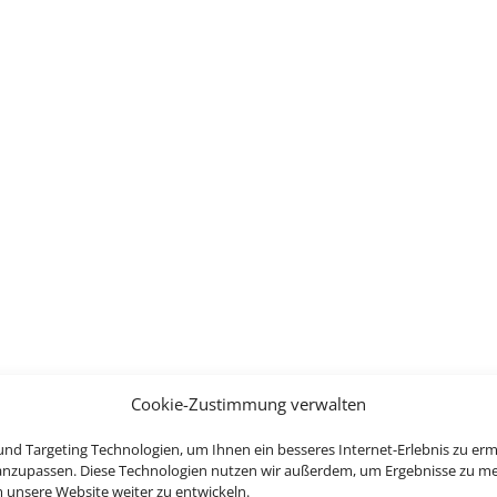
Cookie-Zustimmung verwalten
nd Targeting Technologien, um Ihnen ein besseres Internet-Erlebnis zu erm
 anzupassen. Diese Technologien nutzen wir außerdem, um Ergebnisse zu m
nsere Website weiter zu entwickeln.