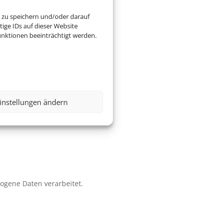
 zu speichern und/oder darauf
ige IDs auf dieser Website
nktionen beeinträchtigt werden.
instellungen ändern
zogene Daten verarbeitet.