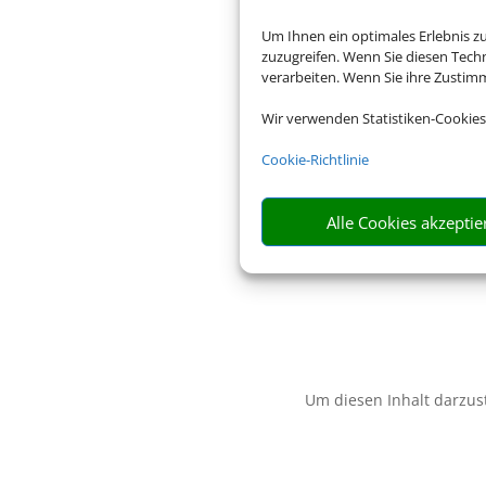
Um Ihnen ein optimales Erlebnis z
zuzugreifen. Wenn Sie diesen Tech
verarbeiten. Wenn Sie ihre Zusti
Wir verwenden Statistiken-Cookies
Cookie-Richtlinie
Alle Cookies akzeptie
Um diesen Inhalt darzust