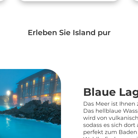
Erleben Sie Island pur
Blaue La
Das Meer ist Ihnen
Das hellblaue Wass
wird von vulkanisch
sodass es sich dort
perfekt zum Baden 