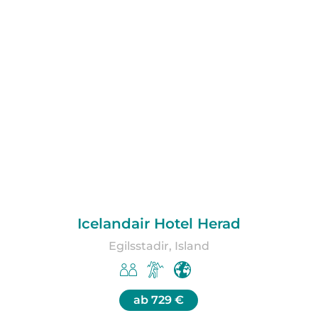
Icelandair Hotel Herad
Egilsstadir, Island
ab
729 €