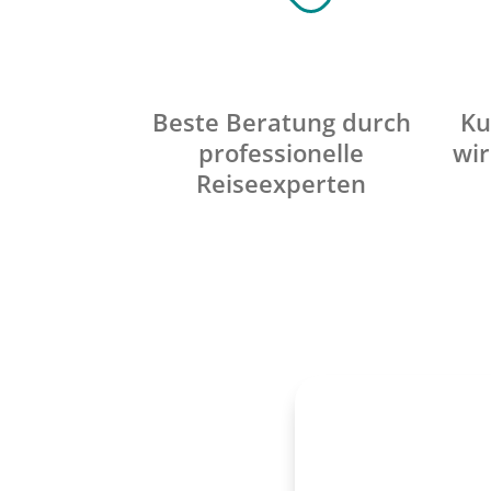
Beste Beratung durch
Ku
professionelle
wir
Reiseexperten