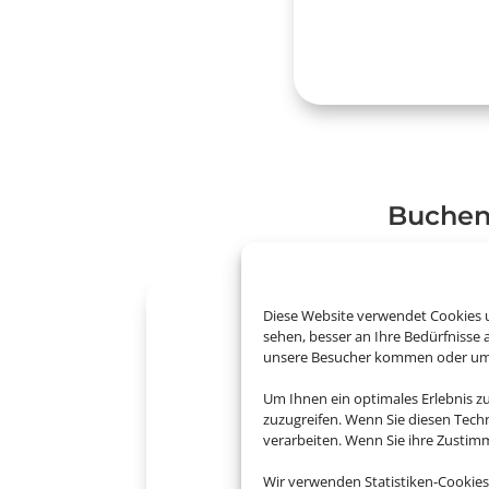
​Buchen
Diese Website verwendet Cookies u
sehen, besser an Ihre Bedürfnisse
unsere Besucher kommen oder um u
Um Ihnen ein optimales Erlebnis z
zuzugreifen. Wenn Sie diesen Tech
verarbeiten. Wenn Sie ihre Zusti
Wir verwenden Statistiken-Cookies