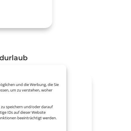
ndurlaub
öglichen und die Werbung, die Sie
essen, um zu verstehen, woher
 zu speichern und/oder darauf
ige IDs auf dieser Website
nktionen beeinträchtigt werden.