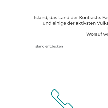
Island, das Land der Kontraste. 
und einige der aktivsten Vulk
Worauf wa
Island entdecken